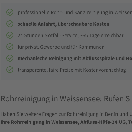
professionelle Rohr- und Kanalreinigung in Weisse
schnelle Anfahrt, überschaubare Kosten
24 Stunden Notfall-Service, 365 Tage erreichbar
für privat, Gewerbe und für Kommunen
mechanische Reinigung mit Abflussspirale und 
transparente, faire Preise mit Kostenvoranschlag
Rohrreinigung in Weissensee: Rufen Si
Haben Sie weitere Fragen zur Rohrreinigung in Berlin und
Ihre Rohrreinigung in Weissensee, Abfluss-Hilfe-24 UG, 