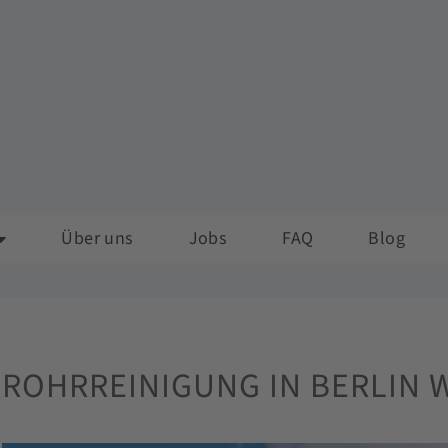
Über uns
Jobs
FAQ
Blog
ROHRREINIGUNG IN BERLIN W