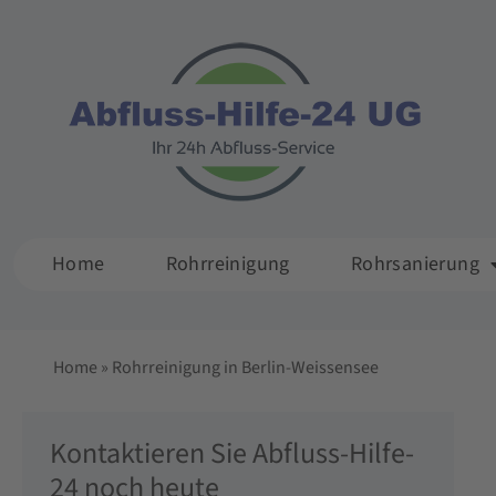
Home
Rohrreinigung
Rohrsanierung
Home
»
Rohrreinigung in Berlin-Weissensee
Kontaktieren Sie Abfluss-Hilfe-
24 noch heute