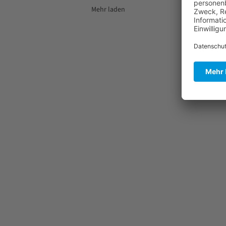
Mehr laden