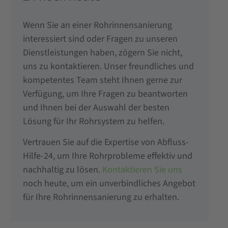
Wenn Sie an einer Rohrinnensanierung
interessiert sind oder Fragen zu unseren
Dienstleistungen haben, zögern Sie nicht,
uns zu kontaktieren. Unser freundliches und
kompetentes Team steht Ihnen gerne zur
Verfügung, um Ihre Fragen zu beantworten
und Ihnen bei der Auswahl der besten
Lösung für Ihr Rohrsystem zu helfen.
Vertrauen Sie auf die Expertise von Abfluss-
Hilfe-24, um Ihre Rohrprobleme effektiv und
nachhaltig zu lösen.
Kontaktieren Sie uns
noch heute, um ein unverbindliches Angebot
für Ihre Rohrinnensanierung zu erhalten.