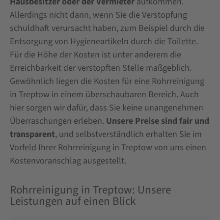
Hausbesitzer oder der Vermieter
aufkommen.
Allerdings nicht dann, wenn Sie die Verstopfung
schuldhaft verursacht haben, zum Beispiel durch die
Entsorgung von Hygieneartikeln durch die Toilette.
Für die Höhe der Kosten ist unter anderem die
Erreichbarkeit der verstopften Stelle maßgeblich.
Gewöhnlich liegen die Kosten für eine Rohrreinigung
in Treptow in einem überschaubaren Bereich. Auch
hier sorgen wir dafür, dass Sie keine unangenehmen
Überraschungen erleben.
Unsere Preise sind fair und
transparent
, und selbstverständlich erhalten Sie im
Vorfeld Ihrer Rohrreinigung in Treptow von uns einen
Kostenvoranschlag ausgestellt.
Rohrreinigung in Treptow: Unsere
Leistungen auf einen Blick