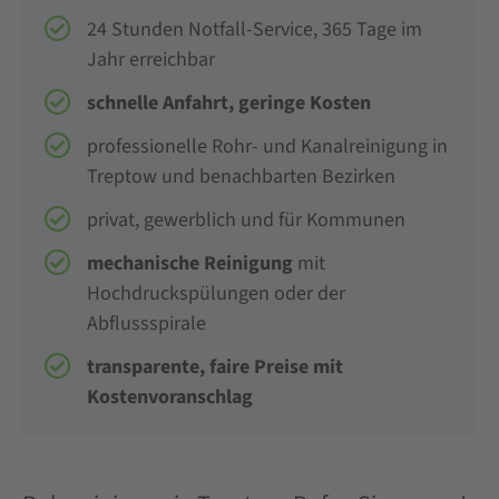
24 Stunden Notfall-Service, 365 Tage im
Jahr erreichbar
schnelle Anfahrt, geringe Kosten
professionelle Rohr- und Kanalreinigung in
Treptow und benachbarten Bezirken
privat, gewerblich und für Kommunen
mechanische Reinigung
mit
Hochdruckspülungen oder der
Abflussspirale
transparente, faire Preise mit
Kostenvoranschlag