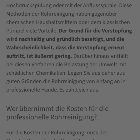
Hochdruckspülung oder mit der Abflussspirale. Diese
Methoden der Rohrreinigung haben gegenüber
chemischen Haushaltsmitteln oder dem klassischen
Pümpel viele Vorteile.
Der Grund für die Verstopfung
wird nachhaltig und gründlich beseitigt, und die
Wahrscheinlichkeit, dass die Verstopfung erneut
auftritt, ist äußerst gering.
Darüber hinaus entfällt
bei diesen Verfahren die Belastung der Umwelt mit
schädlichen Chemikalien. Legen Sie aus daher aus
guten Gründen die Rohrreinigung von Anfang an in
professionelle Hände. Es zahlt sich aus.
Wer übernimmt die Kosten für die
professionelle Rohrreinigung?
Für die Kosten der Rohrreinigung muss der