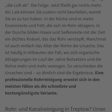
„die Luft ab“. Die Folge: Jetzt fließt gar nichts mehr.
Als Laie können Sie zudem nicht beurteilen, womit
Sie es zu tun haben. In der Küche sind es meist
Essensreste und Fett, die sich im Rohr ablagern. In
der Dusche bilden Haare und Seifenreste mit der Zeit
ein dichtes Knäuel, das das Rohr verstopft. Manchmal
ist auch einfach das Alter der Rohre die Ursache. Das
ist häufig in Altbauten der Fall, wo sich organische
Ablagerungen im Lauf der Jahre festsetzen und die
Rohre mehr und mehr verengen. So verschieden die
Ursachen sind – so ähnlich sind die Ergebnisse.
Eine
professionelle Rohrreinigung erweist sich in den
meisten Fällen als die schnellste und
kostengünstigste Variante.
Rohr- und Kanalreinigung in Treptow? Unser