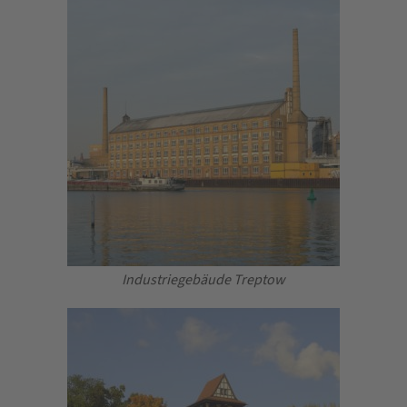
Industriegebäude Treptow