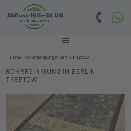
Home
»
Rohrreinigung in Berlin-Treptow
ROHRREINIGUNG IN BERLIN
TREPTOW