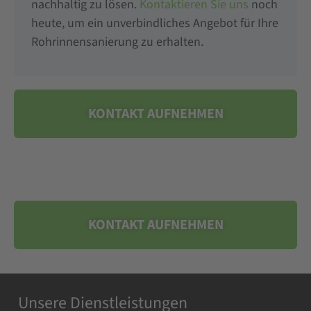
nachhaltig zu lösen.
Kontaktieren Sie uns
noch
heute, um ein unverbindliches Angebot für Ihre
Rohrinnensanierung zu erhalten.
KONTAKT AUFNEHMEN
KONTAKT AUFNEHMEN
Unsere Dienstleistungen