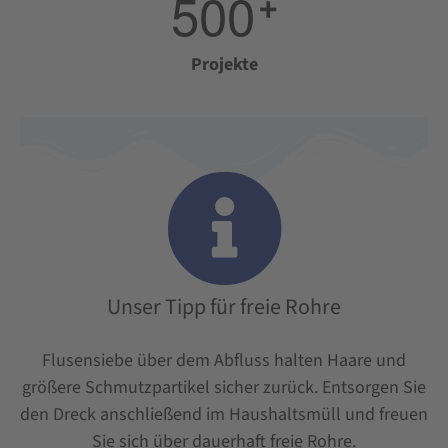
5
0
0
+
Projekte
Unser Tipp für freie Rohre
Flusensiebe über dem Abfluss halten Haare und
größere Schmutzpartikel sicher zurück. Entsorgen Sie
den Dreck anschließend im Haushaltsmüll und freuen
Sie sich über dauerhaft freie Rohre.