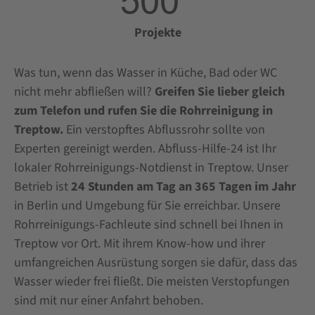
Projekte
Was tun, wenn das Wasser in Küche, Bad oder WC
nicht mehr abfließen will?
Greifen Sie lieber gleich
zum Telefon und rufen Sie die Rohrreinigung in
Treptow.
Ein verstopftes Abflussrohr sollte von
Experten gereinigt werden. Abfluss-Hilfe-24 ist Ihr
lokaler Rohrreinigungs-Notdienst in Treptow. Unser
Betrieb ist
24 Stunden am Tag an 365 Tagen im Jahr
in Berlin und Umgebung für Sie erreichbar. Unsere
Rohrreinigungs-Fachleute sind schnell bei Ihnen in
Treptow vor Ort. Mit ihrem Know-how und ihrer
umfangreichen Ausrüstung sorgen sie dafür, dass das
Wasser wieder frei fließt. Die meisten Verstopfungen
sind mit nur einer Anfahrt behoben.