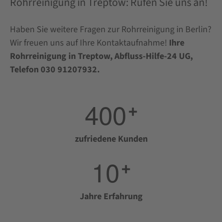
Rohrreinigung in Treptow: Rufen Sie uns an!
Haben Sie weitere Fragen zur Rohrreinigung in Berlin?
Wir freuen uns auf Ihre Kontaktaufnahme!
Ihre
Rohrreinigung in Treptow, Abfluss-Hilfe-24 UG,
Telefon 030 91207932.
4
0
0
+
zufriedene Kunden
1
0
+
Jahre Erfahrung