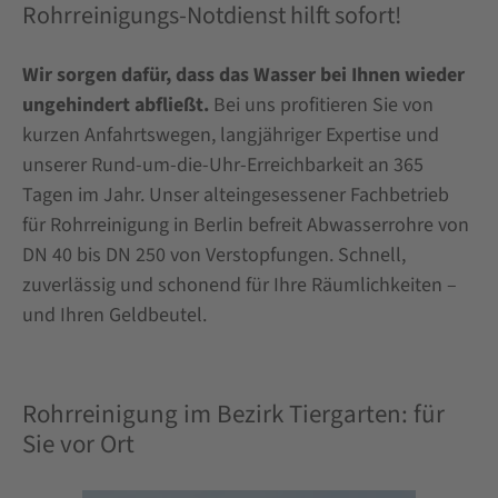
Rohrreinigungs-Notdienst hilft sofort!
Wir sorgen dafür, dass das Wasser bei Ihnen wieder
ungehindert abfließt.
Bei uns profitieren Sie von
kurzen Anfahrtswegen, langjähriger Expertise und
unserer Rund-um-die-Uhr-Erreichbarkeit an 365
Tagen im Jahr. Unser alteingesessener Fachbetrieb
für Rohrreinigung in Berlin befreit Abwasserrohre von
DN 40 bis DN 250 von Verstopfungen. Schnell,
zuverlässig und schonend für Ihre Räumlichkeiten –
und Ihren Geldbeutel.
Rohrreinigung im Bezirk Tiergarten: für
Sie vor Ort