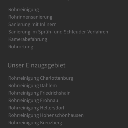
Rohrreinigung
Rohrinnensanierung
Sanierung mit Inlinern
Sanierung im Sprüh- und Schleuder-Verfahren
Kamerabefahrung
Rohrortung
Unser Einzugsgebiet
Rohrreinigung Charlottenburg
Rohrreinigung Dahlem
Rohrreinigung Friedrichshain
Rohrreinigung Frohnau
Rohrreinigung Hellersdorf
Rohrreinigung Hohenschönhausen
Rohrreinigung Kreuzberg