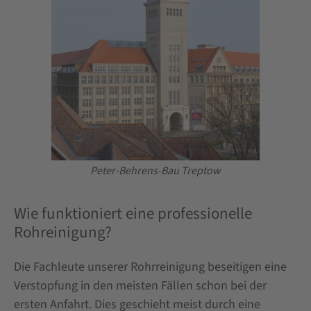
Peter-Behrens-Bau Treptow
Wie funktioniert eine professionelle
Rohreinigung?
Die Fachleute unserer Rohrreinigung beseitigen eine
Verstopfung in den meisten Fällen schon bei der
ersten Anfahrt. Dies geschieht meist durch eine