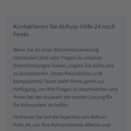
Kontaktieren Sie Abfluss-Hilfe-24 noch
heute
Wenn Sie an einer Rohrinnensanierung
interessiert sind oder Fragen zu unseren
Dienstleistungen haben, zögern Sie nicht, uns
zu kontaktieren. Unser freundliches und
kompetentes Team steht Ihnen gerne zur
Verfügung, um Ihre Fragen zu beantworten und
Ihnen bei der Auswahl der besten Lösung für
Ihr Rohrsystem zu helfen.
Vertrauen Sie auf die Expertise von Abfluss-
Hilfe-24, um Ihre Rohrprobleme effektiv und