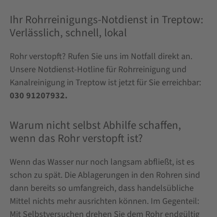
Ihr Rohrreinigungs-Notdienst in Treptow:
Verlässlich, schnell, lokal
Rohr verstopft? Rufen Sie uns im Notfall direkt an.
Unsere Notdienst-Hotline für Rohrreinigung und
Kanalreinigung in Treptow ist jetzt für Sie erreichbar:
030 91207932.
Warum nicht selbst Abhilfe schaffen,
wenn das Rohr verstopft ist?
Wenn das Wasser nur noch langsam abfließt, ist es
schon zu spät. Die Ablagerungen in den Rohren sind
dann bereits so umfangreich, dass handelsübliche
Mittel nichts mehr ausrichten können. Im Gegenteil:
Mit Selbstversuchen drehen Sie dem Rohr endgültig