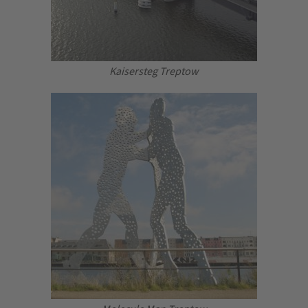
Kaisersteg Treptow