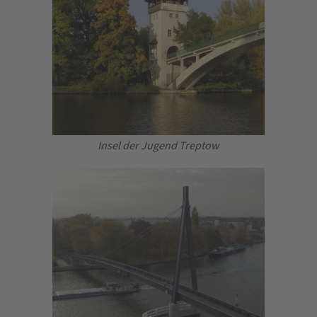
Insel der Jugend Treptow