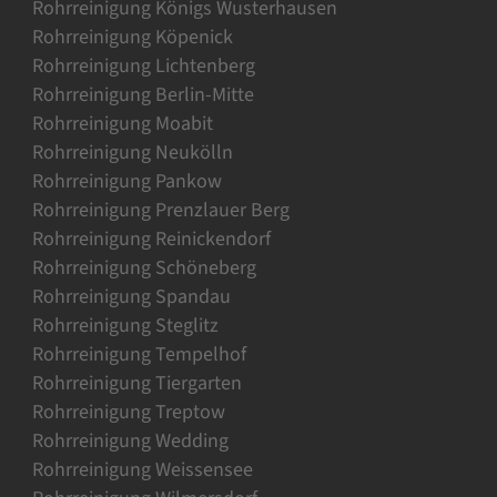
Rohrreinigung Königs Wusterhausen
Rohrreinigung Köpenick
Rohrreinigung Lichtenberg
Rohrreinigung Berlin-Mitte
Rohrreinigung Moabit
Rohrreinigung Neukölln
Rohrreinigung Pankow
Rohrreinigung Prenzlauer Berg
Rohrreinigung Reinickendorf
Rohrreinigung Schöneberg
Rohrreinigung Spandau
Rohrreinigung Steglitz
Rohrreinigung Tempelhof
Rohrreinigung Tiergarten
Rohrreinigung Treptow
Rohrreinigung Wedding
Rohrreinigung Weissensee