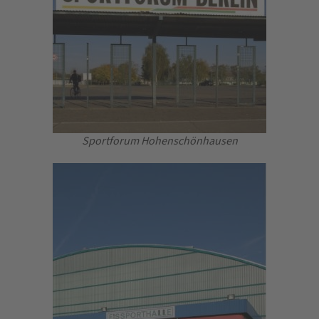
Sportforum Hohenschönhausen