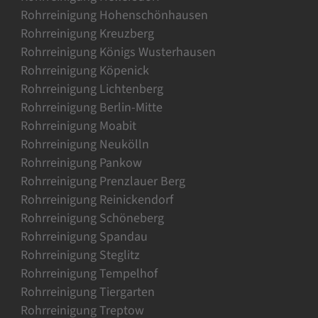
Rohrreinigung Hohenschönhausen
Rohrreinigung Kreuzberg
Rohrreinigung Königs Wusterhausen
Rohrreinigung Köpenick
Rohrreinigung Lichtenberg
Rohrreinigung Berlin-Mitte
Rohrreinigung Moabit
Rohrreinigung Neukölln
Rohrreinigung Pankow
Rohrreinigung Prenzlauer Berg
Rohrreinigung Reinickendorf
Rohrreinigung Schöneberg
Rohrreinigung Spandau
Rohrreinigung Steglitz
Rohrreinigung Tempelhof
Rohrreinigung Tiergarten
Rohrreinigung Treptow