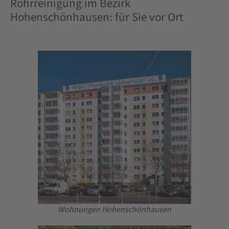
Rohrreinigung im Bezirk
Hohenschönhausen: für Sie vor Ort
Wohnungen Hohenschönhausen