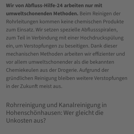
Wir von Abfluss-Hilfe-24 arbeiten nur mit
umweltschonenden Methoden.
Beim Reinigen der
Rohrleitungen kommen keine chemischen Produkte
zum Einsatz. Wir setzen spezielle Abflussspiralen,
zum Teil in Verbindung mit einer Hochdruckspülung
ein, um Verstopfungen zu beseitigen. Dank dieser
mechanischen Methoden arbeiten wir effizienter und
vor allem umweltschonender als die bekannten
Chemiekeulen aus der Drogerie. Aufgrund der
gründlichen Reinigung bleiben weitere Verstopfungen
in der Zukunft meist aus.
Rohrreinigung und Kanalreinigung in
Hohenschönhausen: Wer gleicht die
Unkosten aus?