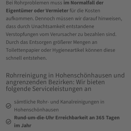
Bei Rohrproblemen muss
im Normalfall der
Eigentümer oder Vermieter
für die Kosten
aufkommen. Dennoch müssen wir darauf hinweisen,
dass durch Unachtsamkeit entstandene
Verstopfungen vom Verursacher zu bezahlen sind.
Durch das Entsorgen größerer Mengen an
Toilettenpapier oder Hygieneartikel können diese
schnell entstehen.
Rohrreinigung in Hohenschönhausen und
angrenzenden Bezirken: Wir bieten
folgende Serviceleistungen an
sämtliche Rohr- und Kanalreinigungen in
Hohenschönhausen
Rund-um-die-Uhr Erreichbarkeit an 365 Tagen
im Jahr