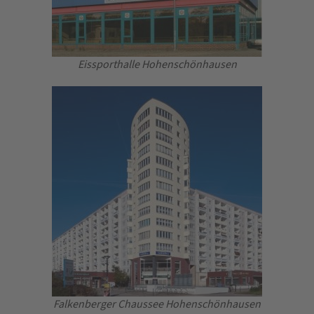
Eissporthalle Hohenschönhausen
Falkenberger Chaussee Hohenschönhausen