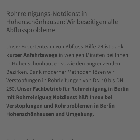
Rohrreinigungs-Notdienst in
Hohenschönhausen: Wir beseitigen alle
Abflussprobleme
Unser Expertenteam von Abfluss-Hilfe-24 ist dank
kurzer Anfahrtswege
in wenigen Minuten bei Ihnen
in Hohenschönhausen sowie den angrenzenden
Bezirken. Dank moderner Methoden lösen wir
Verstopfungen in Rohrleitungen von DN 40 bis DN
250.
Unser Fachbetrieb für Rohrreinigung in Berlin
mit Rohrreinigung Notdienst hilft Ihnen bei
Verstopfungen und Rohrproblemen in Berlin
Hohenschönhausen und Umgebung.