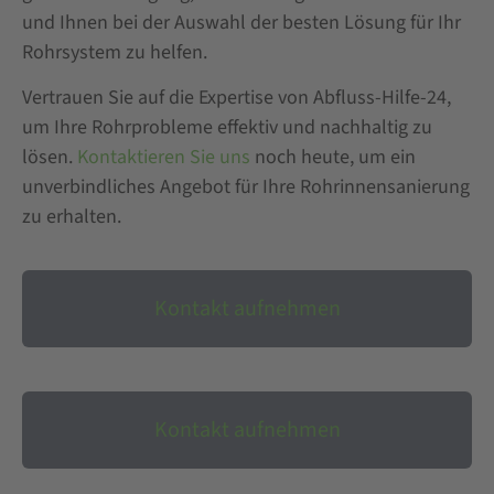
und Ihnen bei der Auswahl der besten Lösung für Ihr
Rohrsystem zu helfen.
Vertrauen Sie auf die Expertise von Abfluss-Hilfe-24,
um Ihre Rohrprobleme effektiv und nachhaltig zu
lösen.
Kontaktieren Sie uns
noch heute, um ein
unverbindliches Angebot für Ihre Rohrinnensanierung
zu erhalten.
Kontakt aufnehmen
Kontakt aufnehmen