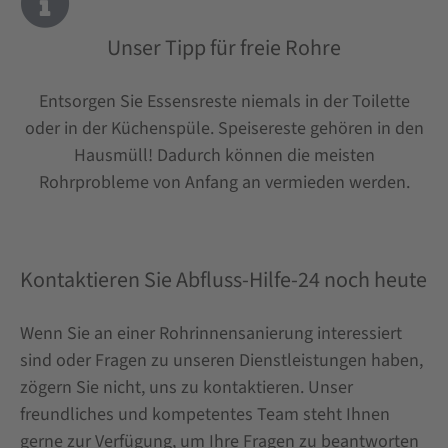
Unser Tipp für freie Rohre
Entsorgen Sie Essensreste niemals in der Toilette
oder in der Küchenspüle. Speisereste gehören in den
Hausmüll! Dadurch können die meisten
Rohrprobleme von Anfang an vermieden werden.
Kontaktieren Sie Abfluss-Hilfe-24 noch heute
Wenn Sie an einer Rohrinnensanierung interessiert
sind oder Fragen zu unseren Dienstleistungen haben,
zögern Sie nicht, uns zu kontaktieren. Unser
freundliches und kompetentes Team steht Ihnen
gerne zur Verfügung, um Ihre Fragen zu beantworten