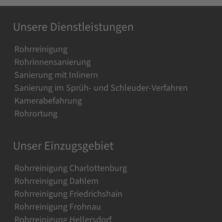
Unsere Dienstleistungen
Rohrreinigung
Rohrinnensanierung
Sanierung mit Inlinern
Sanierung im Sprüh- und Schleuder-Verfahren
Kamerabefahrung
Rohrortung
Unser Einzugsgebiet
Rohrreinigung Charlottenburg
Rohrreinigung Dahlem
Rohrreinigung Friedrichshain
Rohrreinigung Frohnau
Rohrreinigung Hellersdorf