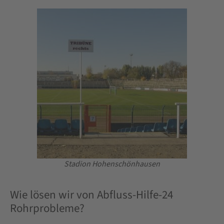
Stadion Hohenschönhausen
Wie lösen wir von Abfluss-Hilfe-24
Rohrprobleme?