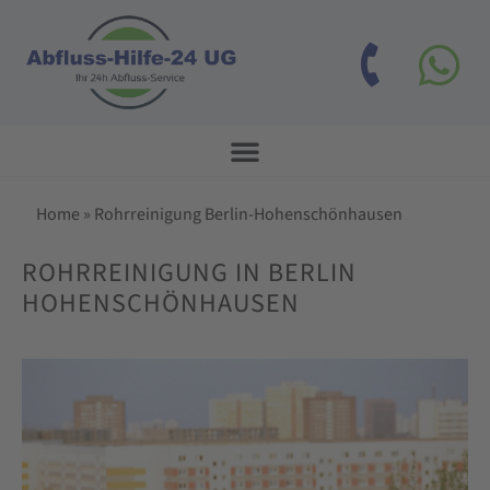
Home
»
Rohrreinigung Berlin-Hohenschönhausen
ROHRREINIGUNG IN BERLIN
HOHENSCHÖNHAUSEN