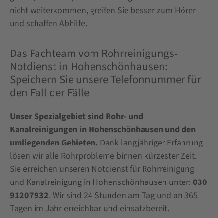
nicht weiterkommen, greifen Sie besser zum Hörer
und schaffen Abhilfe.
Das Fachteam vom Rohrreinigungs-
Notdienst in Hohenschönhausen:
Speichern Sie unsere Telefonnummer für
den Fall der Fälle
Unser Spezialgebiet sind Rohr- und
Kanalreinigungen in Hohenschönhausen und den
umliegenden Gebieten.
Dank langjähriger Erfahrung
lösen wir alle Rohrprobleme binnen kürzester Zeit.
Sie erreichen unseren Notdienst für Rohrreinigung
und Kanalreinigung in Hohenschönhausen unter:
030
91207932
. Wir sind 24 Stunden am Tag und an 365
Tagen im Jahr erreichbar und einsatzbereit.