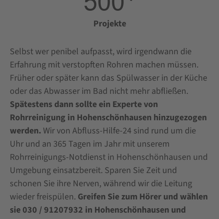
Projekte
Selbst wer penibel aufpasst, wird irgendwann die
Erfahrung mit verstopften Rohren machen müssen.
Früher oder später kann das Spülwasser in der Küche
oder das Abwasser im Bad nicht mehr abfließen.
Spätestens dann sollte ein Experte von
Rohrreinigung in Hohenschönhausen hinzugezogen
werden.
Wir von Abfluss-Hilfe-24 sind rund um die
Uhr und an 365 Tagen im Jahr mit unserem
Rohrreinigungs-Notdienst in Hohenschönhausen und
Umgebung einsatzbereit. Sparen Sie Zeit und
schonen Sie ihre Nerven, während wir die Leitung
wieder freispülen.
Greifen Sie zum Hörer und wählen
sie 030 / 91207932 in Hohenschönhausen und