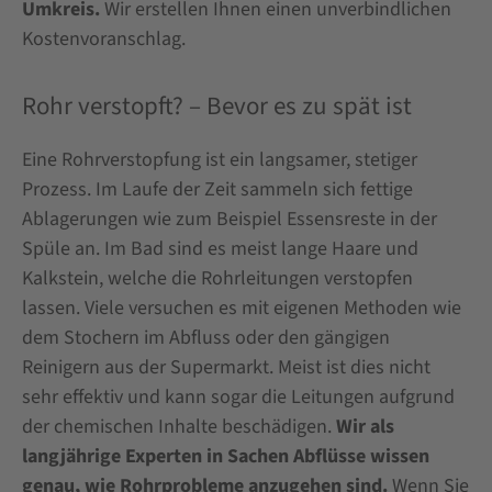
Umkreis.
Wir erstellen Ihnen einen unverbindlichen
Kostenvoranschlag.
Rohr verstopft? – Bevor es zu spät ist
Eine Rohrverstopfung ist ein langsamer, stetiger
Prozess. Im Laufe der Zeit sammeln sich fettige
Ablagerungen wie zum Beispiel Essensreste in der
Spüle an. Im Bad sind es meist lange Haare und
Kalkstein, welche die Rohrleitungen verstopfen
lassen. Viele versuchen es mit eigenen Methoden wie
dem Stochern im Abfluss oder den gängigen
Reinigern aus der Supermarkt. Meist ist dies nicht
sehr effektiv und kann sogar die Leitungen aufgrund
der chemischen Inhalte beschädigen.
Wir als
langjährige Experten in Sachen Abflüsse wissen
genau, wie Rohrprobleme anzugehen sind.
Wenn Sie