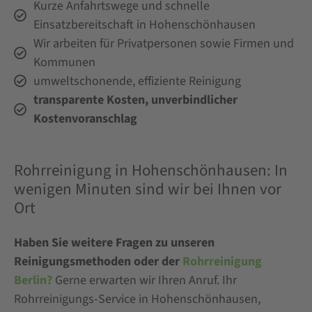
Kurze Anfahrtswege und schnelle
Einsatzbereitschaft in Hohenschönhausen
Wir arbeiten für Privatpersonen sowie Firmen und
Kommunen
umweltschonende, effiziente Reinigung
transparente Kosten, unverbindlicher
Kostenvoranschlag
Rohrreinigung in Hohenschönhausen: In
wenigen Minuten sind wir bei Ihnen vor
Ort
Haben Sie weitere Fragen zu unseren
Reinigungsmethoden oder der
Rohrreinigung
Berlin?
Gerne erwarten wir Ihren Anruf. Ihr
Rohrreinigungs-Service in Hohenschönhausen,