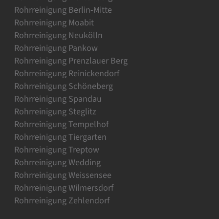
Rohrreinigung Berlin-Mitte
Rohrreinigung Moabit
Rohrreinigung Neukölln
Rohrreinigung Pankow
Rohrreinigung Prenzlauer Berg
Rohrreinigung Reinickendorf
Rohrreinigung Schöneberg
Rohrreinigung Spandau
Rohrreinigung Steglitz
Rohrreinigung Tempelhof
Rohrreinigung Tiergarten
Rohrreinigung Treptow
Rohrreinigung Wedding
Rohrreinigung Weissensee
Rohrreinigung Wilmersdorf
Rohrreinigung Zehlendorf