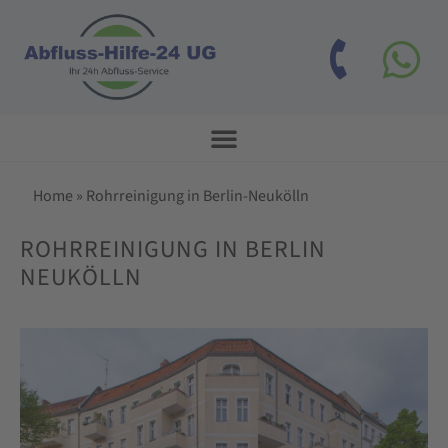
Home
»
Rohrreinigung in Berlin-Neukölln
ROHRREINIGUNG IN BERLIN
NEUKÖLLN