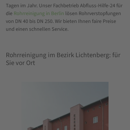
Tagen im Jahr. Unser Fachbetrieb Abfluss-Hilfe-24 für
die
Rohrreinigung in Berlin
lösen Rohrverstopfungen
von DN 40 bis DN 250. Wir bieten Ihnen faire Preise
und einen schnellen Service.
Rohrreinigung im Bezirk Lichtenberg: für
Sie vor Ort