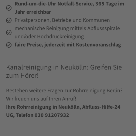
Rund-um-die-Uhr Notfall-Service, 365 Tage im
Jahr erreichbar
Privatpersonen, Betriebe und Kommunen
mechanische Reinigung mittels Abflussspirale
und/oder Hochdruckreinigung
faire Preise, jederzeit mit Kostenvoranschlag
Kanalreinigung in Neukölln: Greifen Sie
zum Hörer!
Bestehen weitere Fragen zur Rohrreinigung Berlin?
Wir freuen uns auf Ihren Anruf!
Ihre Rohrreinigung in Neukölln, Abfluss-Hilfe-24
UG, Telefon 030 91207932