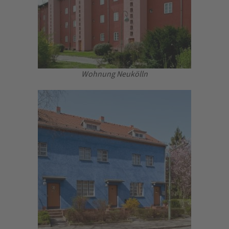
Wohnung Neukölln