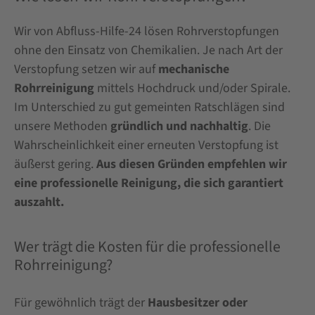
Wir von Abfluss-Hilfe-24 lösen Rohrverstopfungen
ohne den Einsatz von Chemikalien. Je nach Art der
Verstopfung setzen wir auf
mechanische
Rohrreinigung
mittels Hochdruck und/oder Spirale.
Im Unterschied zu gut gemeinten Ratschlägen sind
unsere Methoden
gründlich und nachhaltig
. Die
Wahrscheinlichkeit einer erneuten Verstopfung ist
äußerst gering.
Aus diesen Gründen empfehlen wir
eine professionelle Reinigung, die sich garantiert
auszahlt.
Wer trägt die Kosten für die professionelle
Rohrreinigung?
Für gewöhnlich trägt der
Hausbesitzer oder