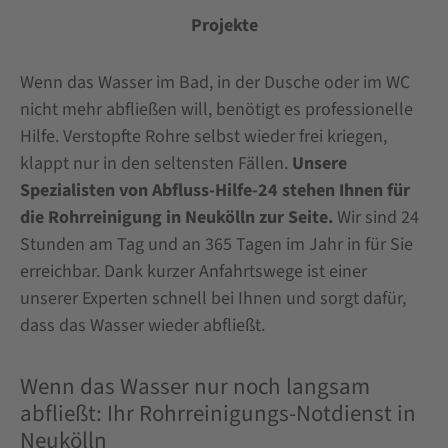
Projekte
Wenn das Wasser im Bad, in der Dusche oder im WC
nicht mehr abfließen will, benötigt es professionelle
Hilfe. Verstopfte Rohre selbst wieder frei kriegen,
klappt nur in den seltensten Fällen.
Unsere
Spezialisten von Abfluss-Hilfe-24 stehen Ihnen für
die Rohrreinigung in Neukölln zur Seite.
Wir sind 24
Stunden am Tag und an 365 Tagen im Jahr in für Sie
erreichbar. Dank kurzer Anfahrtswege ist einer
unserer Experten schnell bei Ihnen und sorgt dafür,
dass das Wasser wieder abfließt.
Wenn das Wasser nur noch langsam
abfließt: Ihr Rohrreinigungs-Notdienst in
Neukölln