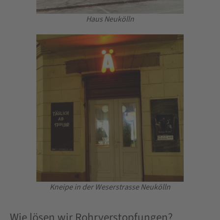
Haus Neukölln
Kneipe in der Weserstrasse Neukölln
Wie lösen wir Rohrverstopfungen?