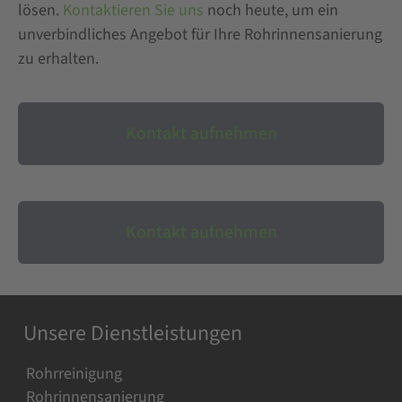
lösen.
Kontaktieren Sie uns
noch heute, um ein
unverbindliches Angebot für Ihre Rohrinnensanierung
zu erhalten.
Kontakt aufnehmen
Kontakt aufnehmen
Unsere Dienstleistungen
Rohrreinigung
Rohrinnensanierung