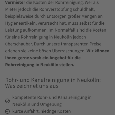
Vermieter
die Kosten der Rohrreinigung. Wer als
Mieter jedoch die Rohrverstopfung schuldhaft,
beispielsweise durch Entsorgen großer Mengen an
Hygieneartikeln, verursacht hat, muss selbst für die
Leistung aufkommen. Im Normalfall sind die Kosten
für eine Rohrreinigung in Neukölln jedoch
überschaubar. Durch unsere transparenten Preise
erleben sie keine bösen Überraschungen.
Wir können
Ihnen gerne vorab ein Angebot für die
Rohrreinigung in Neukölln stellen.
Rohr- und Kanalreinigung in Neukölln:
Was zeichnet uns aus
kompetente Rohr- und Kanalreinigung in
Neukölln und Umgebung
kurze Anfahrt, niedrige Kosten