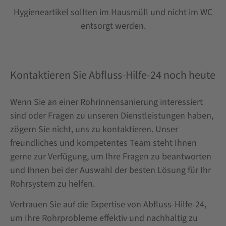
Hygieneartikel sollten im Hausmüll und nicht im WC
entsorgt werden.
Kontaktieren Sie Abfluss-Hilfe-24 noch heute
Wenn Sie an einer Rohrinnensanierung interessiert
sind oder Fragen zu unseren Dienstleistungen haben,
zögern Sie nicht, uns zu kontaktieren. Unser
freundliches und kompetentes Team steht Ihnen
gerne zur Verfügung, um Ihre Fragen zu beantworten
und Ihnen bei der Auswahl der besten Lösung für Ihr
Rohrsystem zu helfen.
Vertrauen Sie auf die Expertise von Abfluss-Hilfe-24,
um Ihre Rohrprobleme effektiv und nachhaltig zu