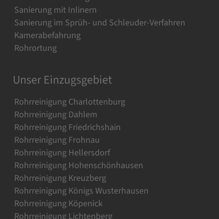
Sanierung mit Inlinern
Sanierung im Sprüh- und Schleuder-Verfahren
Kamerabefahrung
Rohrortung
Unser Einzugsgebiet
Rohrreinigung Charlottenburg
Rohrreinigung Dahlem
Rohrreinigung Friedrichshain
Rohrreinigung Frohnau
Rohrreinigung Hellersdorf
Rohrreinigung Hohenschönhausen
Rohrreinigung Kreuzberg
Rohrreinigung Königs Wusterhausen
Rohrreinigung Köpenick
Rohrreinigung Lichtenberg