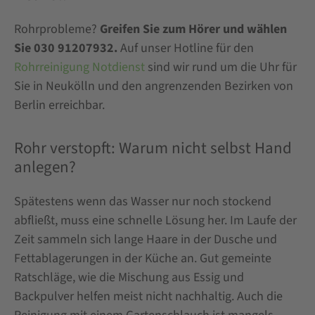
Rohrprobleme?
Greifen Sie zum Hörer und wählen
Sie 030 91207932.
Auf unser Hotline für den
Rohrreinigung Notdienst
sind wir rund um die Uhr für
Sie in Neukölln und den angrenzenden Bezirken von
Berlin erreichbar.
Rohr verstopft: Warum nicht selbst Hand
anlegen?
Spätestens wenn das Wasser nur noch stockend
abfließt, muss eine schnelle Lösung her. Im Laufe der
Zeit sammeln sich lange Haare in der Dusche und
Fettablagerungen in der Küche an. Gut gemeinte
Ratschläge, wie die Mischung aus Essig und
Backpulver helfen meist nicht nachhaltig. Auch die