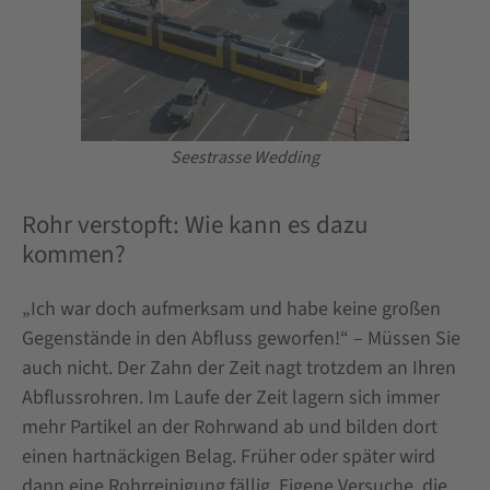
Seestrasse Wedding
Rohr verstopft: Wie kann es dazu
kommen?
„Ich war doch aufmerksam und habe keine großen
Gegenstände in den Abfluss geworfen!“ – Müssen Sie
auch nicht. Der Zahn der Zeit nagt trotzdem an Ihren
Abflussrohren. Im Laufe der Zeit lagern sich immer
mehr Partikel an der Rohrwand ab und bilden dort
einen hartnäckigen Belag. Früher oder später wird
dann eine Rohrreinigung fällig. Eigene Versuche, die