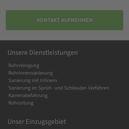
KONTAKT AUFNEHMEN
Unsere Dienstleistungen
Rohrreinigung
Rohrinnensanierung
Sanierung mit Inlinern
Sanierung im Sprüh- und Schleuder-Verfahren
Kamerabefahrung
Rohrortung
Unser Einzugsgebiet