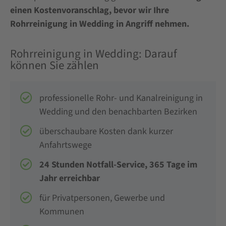
einen Kostenvoranschlag, bevor wir Ihre
Rohrreinigung in Wedding in Angriff nehmen.
Rohrreinigung in Wedding: Darauf
können Sie zählen
professionelle Rohr- und Kanalreinigung in
Wedding und den benachbarten Bezirken
überschaubare Kosten dank kurzer
Anfahrtswege
24 Stunden Notfall-Service, 365 Tage im
Jahr erreichbar
für Privatpersonen, Gewerbe und
Kommunen