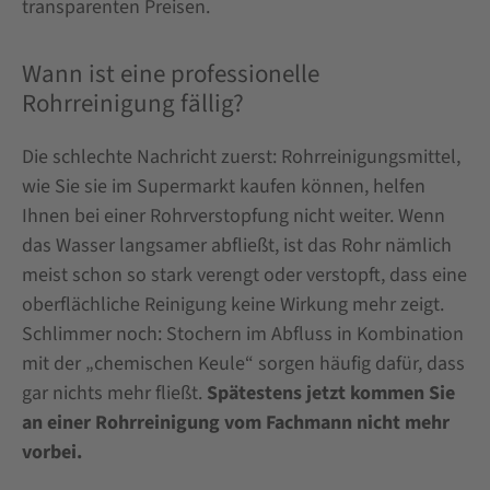
transparenten Preisen.
Wann ist eine professionelle
Rohrreinigung fällig?
Die schlechte Nachricht zuerst: Rohrreinigungsmittel,
wie Sie sie im Supermarkt kaufen können, helfen
Ihnen bei einer Rohrverstopfung nicht weiter. Wenn
das Wasser langsamer abfließt, ist das Rohr nämlich
meist schon so stark verengt oder verstopft, dass eine
oberflächliche Reinigung keine Wirkung mehr zeigt.
Schlimmer noch: Stochern im Abfluss in Kombination
mit der „chemischen Keule“ sorgen häufig dafür, dass
gar nichts mehr fließt.
Spätestens jetzt kommen Sie
an einer Rohrreinigung vom Fachmann nicht mehr
vorbei.