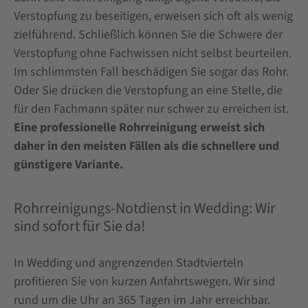
Verstopfung zu beseitigen, erweisen sich oft als wenig
zielführend. Schließlich können Sie die Schwere der
Verstopfung ohne Fachwissen nicht selbst beurteilen.
Im schlimmsten Fall beschädigen Sie sogar das Rohr.
Oder Sie drücken die Verstopfung an eine Stelle, die
für den Fachmann später nur schwer zu erreichen ist.
Eine professionelle Rohrreinigung erweist sich
daher in den meisten Fällen als die schnellere und
günstigere Variante.
Rohrreinigungs-Notdienst in Wedding: Wir
sind sofort für Sie da!
In Wedding und angrenzenden Stadtvierteln
profitieren Sie von kurzen Anfahrtswegen. Wir sind
rund um die Uhr an 365 Tagen im Jahr erreichbar.