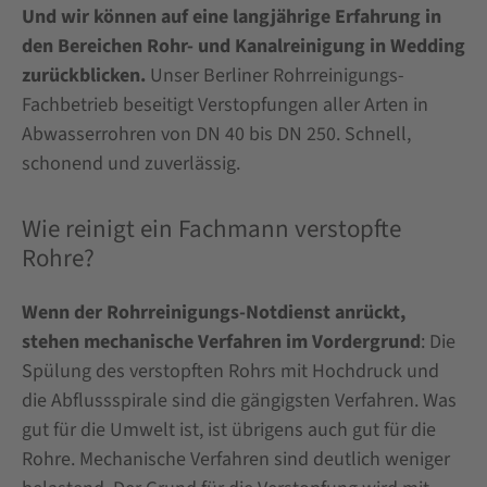
Und wir können auf eine langjährige Erfahrung in
den Bereichen Rohr- und Kanalreinigung in Wedding
zurückblicken.
Unser Berliner Rohrreinigungs-
Fachbetrieb beseitigt Verstopfungen aller Arten in
Abwasserrohren von DN 40 bis DN 250. Schnell,
schonend und zuverlässig.
Wie reinigt ein Fachmann verstopfte
Rohre?
Wenn der Rohrreinigungs-Notdienst anrückt,
stehen mechanische Verfahren im Vordergrund
: Die
Spülung des verstopften Rohrs mit Hochdruck und
die Abflussspirale sind die gängigsten Verfahren. Was
gut für die Umwelt ist, ist übrigens auch gut für die
Rohre. Mechanische Verfahren sind deutlich weniger