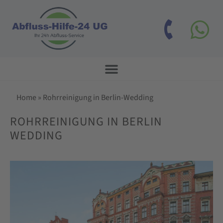
Home
»
Rohrreinigung in Berlin-Wedding
ROHRREINIGUNG IN BERLIN
WEDDING