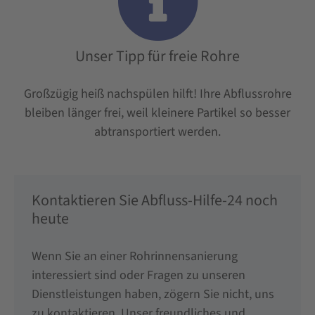
Unser Tipp für freie Rohre
Großzügig heiß nachspülen hilft! Ihre Abflussrohre
bleiben länger frei, weil kleinere Partikel so besser
abtransportiert werden.
Kontaktieren Sie Abfluss-Hilfe-24 noch
heute
Wenn Sie an einer Rohrinnensanierung
interessiert sind oder Fragen zu unseren
Dienstleistungen haben, zögern Sie nicht, uns
zu kontaktieren. Unser freundliches und