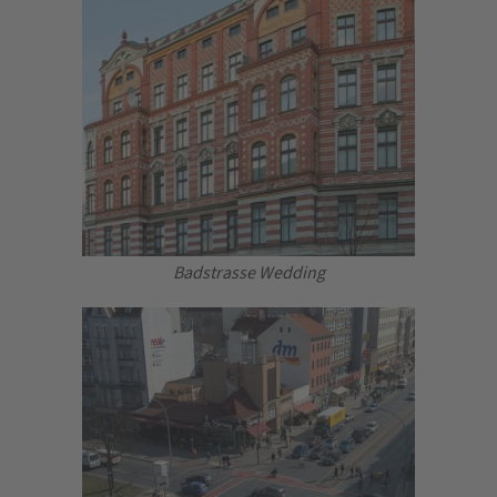
Badstrasse Wedding