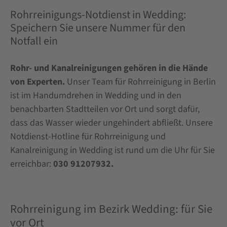
Rohrreinigungs-Notdienst in Wedding:
Speichern Sie unsere Nummer für den
Notfall ein
Rohr- und Kanalreinigungen gehören in die Hände
von Experten.
Unser Team für Rohrreinigung in Berlin
ist im Handumdrehen in Wedding und in den
benachbarten Stadtteilen vor Ort und sorgt dafür,
dass das Wasser wieder ungehindert abfließt. Unsere
Notdienst-Hotline für Rohrreinigung und
Kanalreinigung in Wedding ist rund um die Uhr für Sie
erreichbar:
030 91207932.
Rohrreinigung im Bezirk Wedding: für Sie
vor Ort