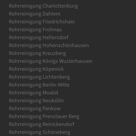
Rohrreinigung Charlottenburg
Rohrreinigung Dahlem
Rohrreinigung Friedrichshain
Rohrreinigung Frohnau
Rohrreinigung Hellersdorf
Rohrreinigung Hohenschönhausen
Rohrreinigung Kreuzberg
Rohrreinigung Königs Wusterhausen
Rohrreinigung Köpenick
Rohrreinigung Lichtenberg
Rohrreinigung Berlin-Mitte
Rohrreinigung Moabit
Rohrreinigung Neukölln
Rohrreinigung Pankow
Rohrreinigung Prenzlauer Berg
Rohrreinigung Reinickendorf
Rohrreinigung Schöneberg