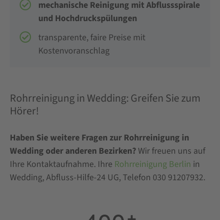
mechanische Reinigung mit Abflussspirale
und Hochdruckspülungen
transparente, faire Preise mit
Kostenvoranschlag
Rohrreinigung in Wedding: Greifen Sie zum
Hörer!
Haben Sie weitere Fragen zur Rohrreinigung in
Wedding oder anderen Bezirken?
Wir freuen uns auf
Ihre Kontaktaufnahme. Ihre
Rohrreinigung Berlin
in
Wedding, Abfluss-Hilfe-24 UG, Telefon 030 91207932.
+