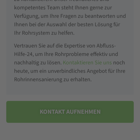
kompetentes Team steht Ihnen gerne zur
Verfügung, um Ihre Fragen zu beantworten und
Ihnen bei der Auswahl der besten Lösung für
Ihr Rohrsystem zu helfen.
Vertrauen Sie auf die Expertise von Abfluss-
Hilfe-24, um Ihre Rohrprobleme effektiv und
nachhaltig zu lösen.
Kontaktieren Sie uns
noch
heute, um ein unverbindliches Angebot für Ihre
Rohrinnensanierung zu erhalten.
KONTAKT AUFNEHMEN