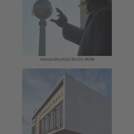
Alexanderplatz Berlin-Mitte