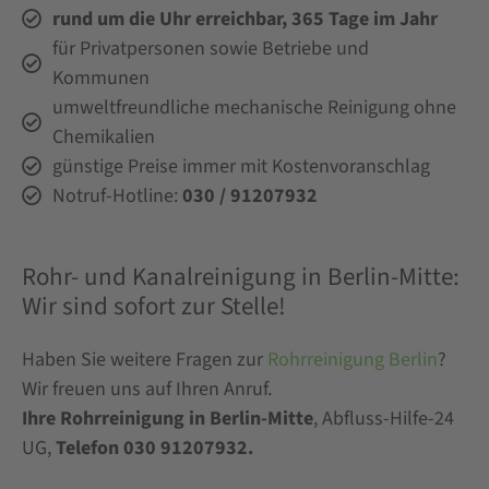
rund um die Uhr erreichbar, 365 Tage im Jahr
für Privatpersonen sowie Betriebe und
Kommunen
umweltfreundliche mechanische Reinigung ohne
Chemikalien
günstige Preise immer mit Kostenvoranschlag
Notruf-Hotline:
030 / 91207932
Rohr- und Kanalreinigung in Berlin-Mitte:
Wir sind sofort zur Stelle!
Haben Sie weitere Fragen zur
Rohrreinigung Berlin
?
Wir freuen uns auf Ihren Anruf.
Ihre Rohrreinigung in Berlin-Mitte
, Abfluss-Hilfe-24
UG,
Telefon 030 91207932.