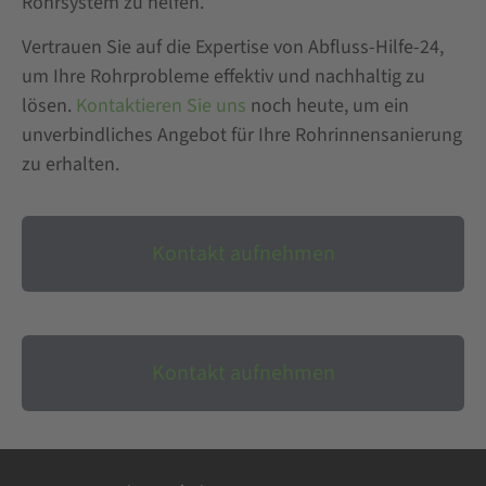
Rohrsystem zu helfen.
Vertrauen Sie auf die Expertise von Abfluss-Hilfe-24,
um Ihre Rohrprobleme effektiv und nachhaltig zu
lösen.
Kontaktieren Sie uns
noch heute, um ein
unverbindliches Angebot für Ihre Rohrinnensanierung
zu erhalten.
Kontakt aufnehmen
Kontakt aufnehmen