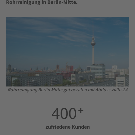
Rohrreinigung in Berlin-Mitte.
Rohrreinigung Berlin Mitte: gut beraten mit Abfluss-Hilfe-24
4
0
0
+
zufriedene Kunden