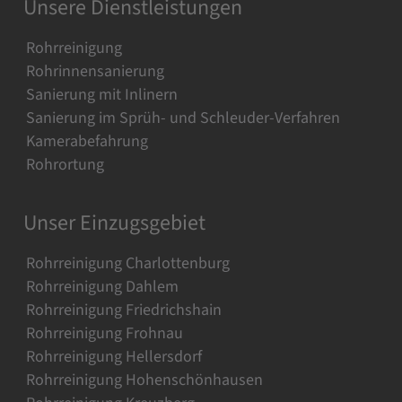
Unsere Dienstleistungen
Rohrreinigung
Rohrinnensanierung
Sanierung mit Inlinern
Sanierung im Sprüh- und Schleuder-Verfahren
Kamerabefahrung
Rohrortung
Unser Einzugsgebiet
Rohrreinigung Charlottenburg
Rohrreinigung Dahlem
Rohrreinigung Friedrichshain
Rohrreinigung Frohnau
Rohrreinigung Hellersdorf
Rohrreinigung Hohenschönhausen