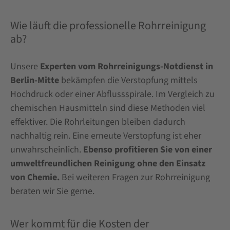
Wie läuft die professionelle Rohrreinigung
ab?
Unsere
Experten vom Rohrreinigungs-Notdienst in
Berlin-Mitte
bekämpfen die Verstopfung mittels
Hochdruck oder einer Abflussspirale. Im Vergleich zu
chemischen Hausmitteln sind diese Methoden viel
effektiver. Die Rohrleitungen bleiben dadurch
nachhaltig rein. Eine erneute Verstopfung ist eher
unwahrscheinlich.
Ebenso profitieren Sie von einer
umweltfreundlichen Reinigung ohne den Einsatz
von Chemie.
Bei weiteren Fragen zur Rohrreinigung
beraten wir Sie gerne.
Wer kommt für die Kosten der