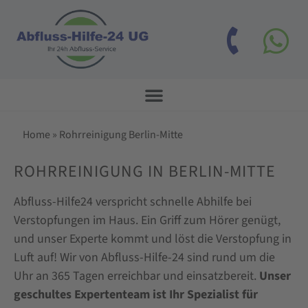
Home
»
Rohrreinigung Berlin-Mitte
ROHRREINIGUNG IN BERLIN-MITTE
Abfluss-Hilfe24 verspricht schnelle Abhilfe bei
Verstopfungen im Haus. Ein Griff zum Hörer genügt,
und unser Experte kommt und löst die Verstopfung in
Luft auf! Wir von Abfluss-Hilfe-24 sind rund um die
Uhr an 365 Tagen erreichbar und einsatzbereit.
Unser
geschultes Expertenteam ist Ihr Spezialist für