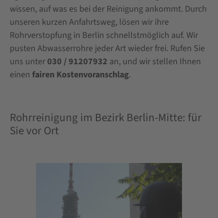
wissen, auf was es bei der Reinigung ankommt. Durch
unseren kurzen Anfahrtsweg, lösen wir ihre
Rohrverstopfung in Berlin schnellstmöglich auf. Wir
pusten Abwasserrohre jeder Art wieder frei. Rufen Sie
uns unter
030 / 91207932
an, und wir stellen Ihnen
einen
fairen Kostenvoranschlag
.
Rohrreinigung im Bezirk Berlin-Mitte: für
Sie vor Ort