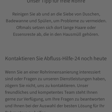
Unser Tipp für freie Rohre
Reinigen Sie ab und an die Siebe von Duschen,
Badewanne und Spülen, um Probleme zu vermeiden.
Oftmals setzen sich dort lange Haare oder
Essensreste ab, die in den Hausmüll gehören.
Kontaktieren Sie Abfluss-Hilfe-24 noch heute
Wenn Sie an einer Rohrinnensanierung interessiert
sind oder Fragen zu unseren Dienstleistungen haben,
zögern Sie nicht, uns zu kontaktieren. Unser
freundliches und kompetentes Team steht Ihnen
gerne zur Verfügung, um Ihre Fragen zu beantworten
und Ihnen bei der Auswahl der besten Lösung für Ihr