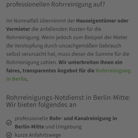
professionellen Rohrreinigung auf?
Im Normalfall übernimmt der
Hauseigentümer oder
Vermieter
die anfallenden Kosten für die
Rohrreinigung. Wenn jedoch zum Beispiel der Mieter
die Verstopfung durch unsachgemäßen Gebrauch
selbst verursacht hat, muss dieser die Summe für die
Rohrreinigung zahlen.
Wir unterbreiten Ihnen ein
faires, transparentes Angebot für die
Rohrreinigung
in Berlin
.
Rohrreinigungs-Notdienst in Berlin-Mitte:
Wir bieten folgendes an
professionelle
Rohr- und Kanalreinigung in
Berlin-Mitte
und Umgebung
kurze Anfahrtswege